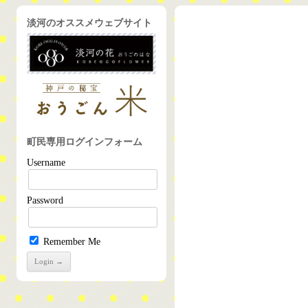
淡河のオススメウェブサイト
町民専用ログインフォーム
Username
Password
Remember Me