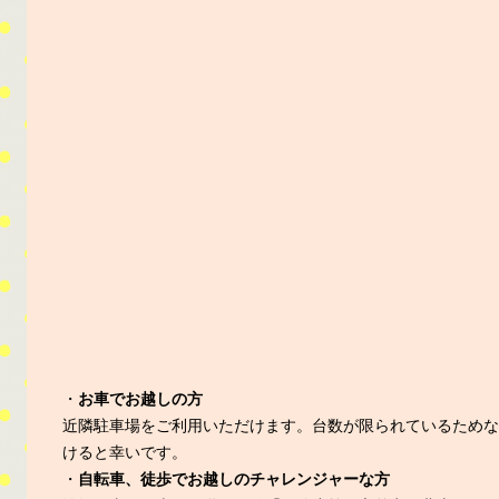
・
お車でお越しの方
近隣駐車場をご利用いただけます。台数が限られているためな
けると幸いです。
・
自転車、徒歩でお越しのチャレンジャーな方