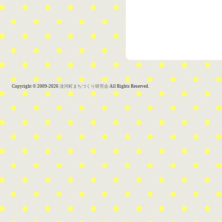
Copyright © 2009-2026
淡河町まちづくり研究会
All Rights Reserved.