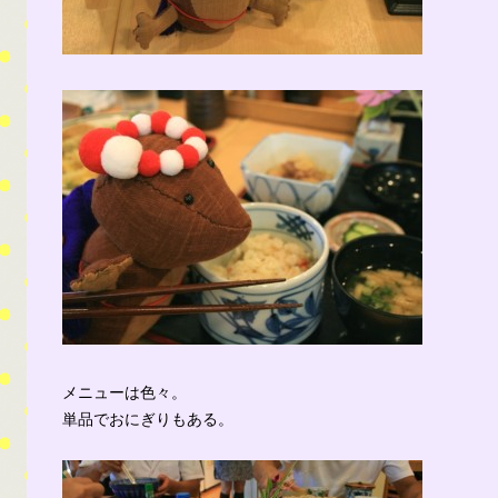
メニューは色々。
単品でおにぎりもある。