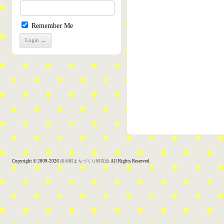
Remember Me
Copyright © 2009-2026
淡河町まちづくり研究会
All Rights Reserved.