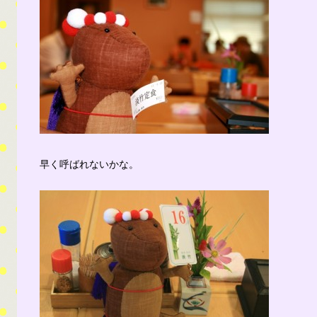
早く呼ばれないかな。