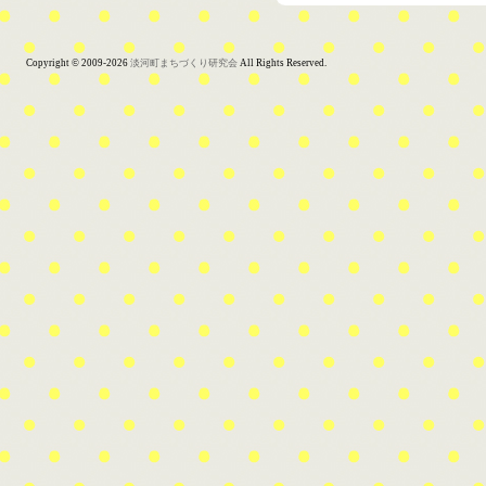
Copyright © 2009-2026
淡河町まちづくり研究会
All Rights Reserved.