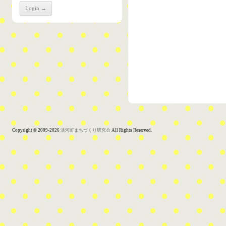
Copyright © 2009-2026
淡河町まちづくり研究会
All Rights Reserved.