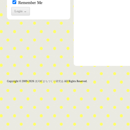
Remember Me
Copyright © 2009-2026
淡河町まちづくり研究会
All Rights Reserved.